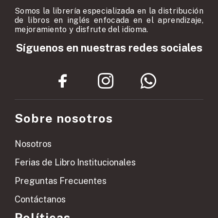
Somos la librería especializada en la distribución
de libros en inglés enfocada en el aprendizaje,
mejoramiento y disfrute del idioma.
Síguenos en nuestras redes sociales
Sobre nosotros
Nosotros
Ferias de Libro Institucionales
Preguntas Frecuentes
Contáctanos
Políticas