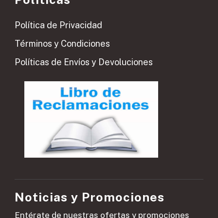
Política de Privacidad
Términos y Condiciones
Políticas de Envíos y Devoluciones
Noticias y Promociones
Entérate de nuestras ofertas y promociones