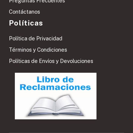
Preguntas Frecuentes
Contáctanos
Políticas
Política de Privacidad
Términos y Condiciones
Políticas de Envíos y Devoluciones