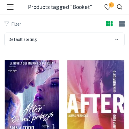
0
Products tagged "Booket"
Filter
Default sorting