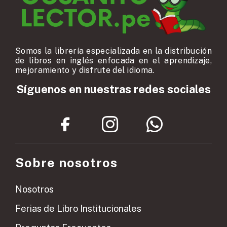
Somos la librería especializada en la distribución
de libros en inglés enfocada en el aprendizaje,
mejoramiento y disfrute del idioma.
Síguenos en nuestras redes sociales
Sobre nosotros
Nosotros
Ferias de Libro Institucionales