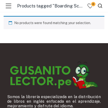
0
Products tagged "Boarding Schools"
No products were found matching your selection.
Somos la librería especializada en la distribución
de libros en inglés enfocada en el aprendizaje,
mejoramiento y disfrute del idioma.