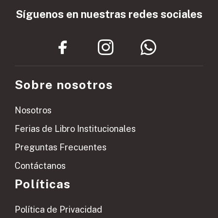
Síguenos en nuestras redes sociales
Sobre nosotros
Nosotros
Ferias de Libro Institucionales
Preguntas Frecuentes
Contáctanos
Políticas
Política de Privacidad