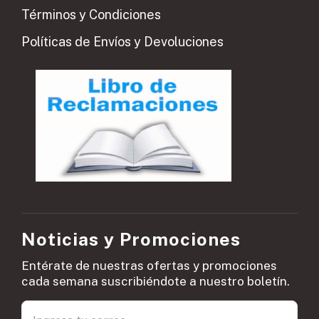
Términos y Condiciones
Políticas de Envíos y Devoluciones
Noticias y Promociones
Entérate de nuestras ofertas y promociones
cada semana suscribiéndote a nuestro boletín.