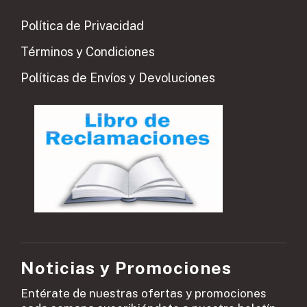
Política de Privacidad
Términos y Condiciones
Políticas de Envíos y Devoluciones
Noticias y Promociones
Entérate de nuestras ofertas y promociones