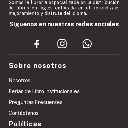
Somos la librería especializada en la distribución
de libros en inglés enfocada en el aprendizaje,
mejoramiento y disfrute del idioma.
Síguenos en nuestras redes sociales
Sobre nosotros
Nosotros
Ferias de Libro Institucionales
Preguntas Frecuentes
Contáctanos
Políticas