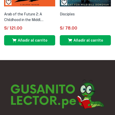
Arab of the Future 2: A
Disciples
Childhood in the Middl...
S/
121.00
S/
78.00
Añadir al carrito
Añadir al carrito