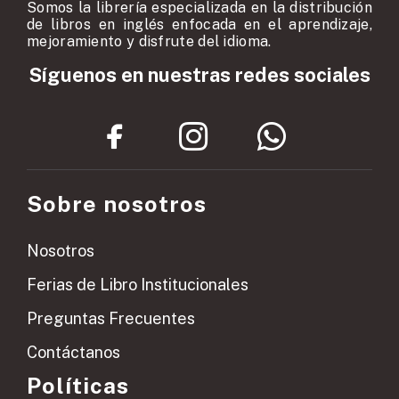
Somos la librería especializada en la distribución
de libros en inglés enfocada en el aprendizaje,
mejoramiento y disfrute del idioma.
Síguenos en nuestras redes sociales
Sobre nosotros
Nosotros
Ferias de Libro Institucionales
Preguntas Frecuentes
Contáctanos
Políticas