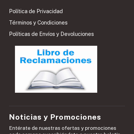
Política de Privacidad
Términos y Condiciones
Políticas de Envíos y Devoluciones
Noticias y Promociones
Entérate de nuestras ofertas y promociones