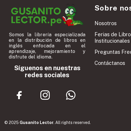
Sobre no
Nosotros
Ferias de Libro
Somos la librería especializada
en la distribución de libros en
Institucionales
inglés enfocada en el
aprendizaje, mejoramiento y
Preguntas Fre
disfrute del idioma.
Contáctanos
Síguenos en nuestras
redes sociales
© 2025
Gusanito Lector
. All rights reserved.