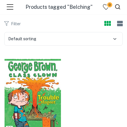
0
Products tagged "Belching"
Filter
Default sorting