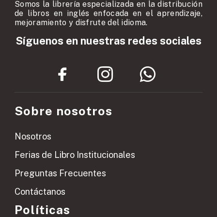
Somos la librería especializada en la distribución
de libros en inglés enfocada en el aprendizaje,
mejoramiento y disfrute del idioma.
Síguenos en nuestras redes sociales
Sobre nosotros
Nosotros
Ferias de Libro Institucionales
Preguntas Frecuentes
Contáctanos
Políticas