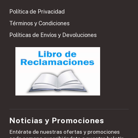
Política de Privacidad
Términos y Condiciones
Políticas de Envíos y Devoluciones
Noticias y Promociones
Entérate de nuestras ofertas y promociones