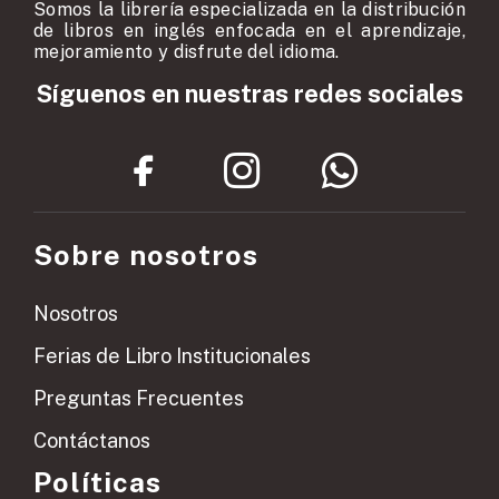
Somos la librería especializada en la distribución
de libros en inglés enfocada en el aprendizaje,
mejoramiento y disfrute del idioma.
Síguenos en nuestras redes sociales
Sobre nosotros
Nosotros
Ferias de Libro Institucionales
Preguntas Frecuentes
Contáctanos
Políticas