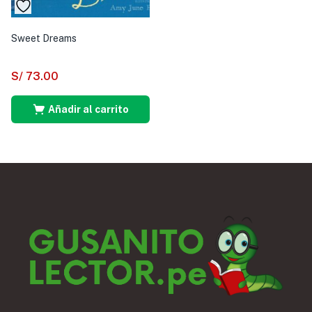
Sweet Dreams
S/
73.00
Añadir al carrito