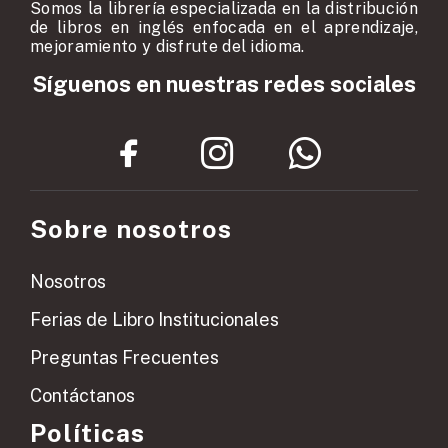
Somos la librería especializada en la distribución
de libros en inglés enfocada en el aprendizaje,
mejoramiento y disfrute del idioma.
Síguenos en nuestras redes sociales
Sobre nosotros
Nosotros
Ferias de Libro Institucionales
Preguntas Frecuentes
Contáctanos
Políticas