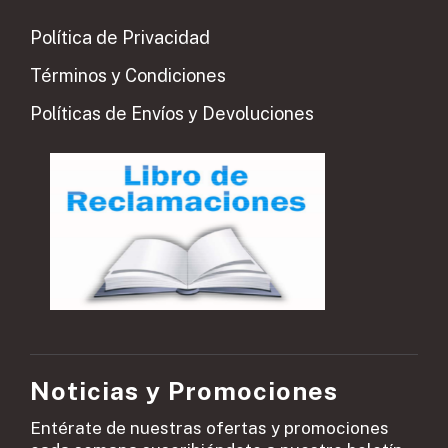
Política de Privacidad
Términos y Condiciones
Políticas de Envíos y Devoluciones
Noticias y Promociones
Entérate de nuestras ofertas y promociones