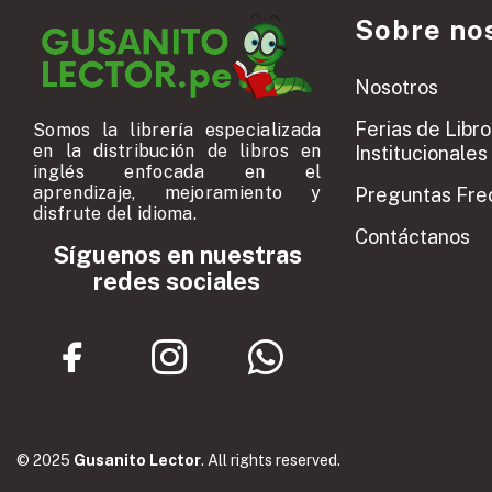
Sobre no
Nosotros
Ferias de Libro
Somos la librería especializada
en la distribución de libros en
Institucionales
inglés enfocada en el
aprendizaje, mejoramiento y
Preguntas Fre
disfrute del idioma.
Contáctanos
Síguenos en nuestras
redes sociales
© 2025
Gusanito Lector
. All rights reserved.