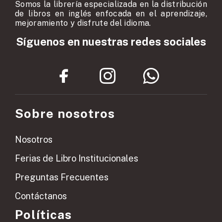
Somos la librería especializada en la distribución
de libros en inglés enfocada en el aprendizaje,
mejoramiento y disfrute del idioma.
Síguenos en nuestras redes sociales
Sobre nosotros
Nosotros
Ferias de Libro Institucionales
Preguntas Frecuentes
Contáctanos
Políticas