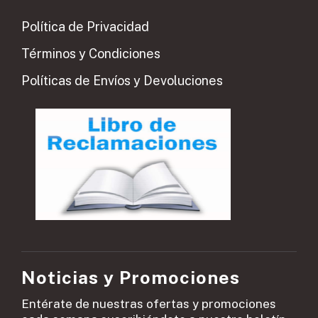
Política de Privacidad
Términos y Condiciones
Políticas de Envíos y Devoluciones
Noticias y Promociones
Entérate de nuestras ofertas y promociones