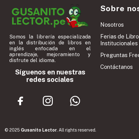
Sobre no
Nosotros
Ferias de Libro
Somos la librería especializada
en la distribución de libros en
Institucionales
inglés enfocada en el
aprendizaje, mejoramiento y
Preguntas Fre
disfrute del idioma.
Contáctanos
Síguenos en nuestras
redes sociales
© 2025
Gusanito Lector
. All rights reserved.