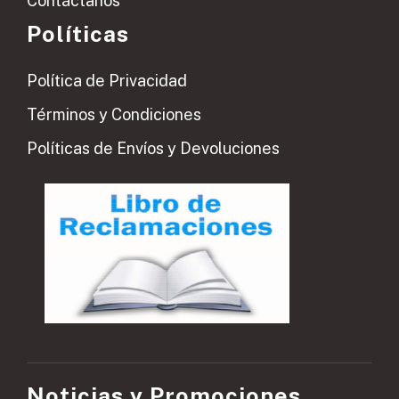
Contáctanos
Políticas
Política de Privacidad
Términos y Condiciones
Políticas de Envíos y Devoluciones
Noticias y Promociones