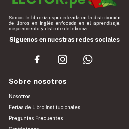
Somos la librería especializada en la distribución
de libros en inglés enfocada en el aprendizaje,
mejoramiento y disfrute del idioma.
Síguenos en nuestras redes sociales
Sobre nosotros
Nosotros
Ferias de Libro Institucionales
Preguntas Frecuentes