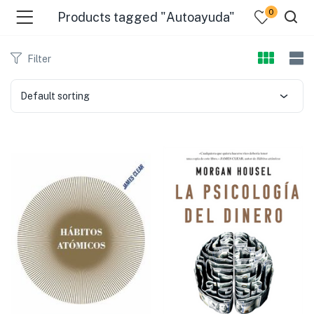
0
Products tagged "Autoayuda"
Filter
Default sorting