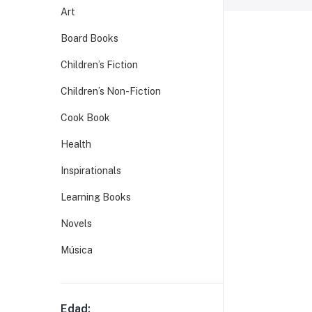
Art
Board Books
Children’s Fiction
Children’s Non-Fiction
Cook Book
Health
Inspirationals
Learning Books
Novels
Música
Edad: