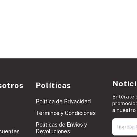
Notic
sotros
Políticas
Entérate 
Política de Privacidad
promocion
a nuestro 
Términos y Condiciones
Políticas de Envíos y
cuentes
Devoluciones