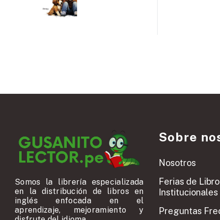
Sobre no
Nosotros
Ferias de Libro
Somos la librería especializada
en la distribución de libros en
Institucionales
inglés enfocada en el
aprendizaje, mejoramiento y
Preguntas Fre
disfrute del idioma.