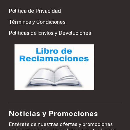
Política de Privacidad
Términos y Condiciones
Políticas de Envíos y Devoluciones
Noticias y Promociones
Entérate de nuestras ofertas y promociones