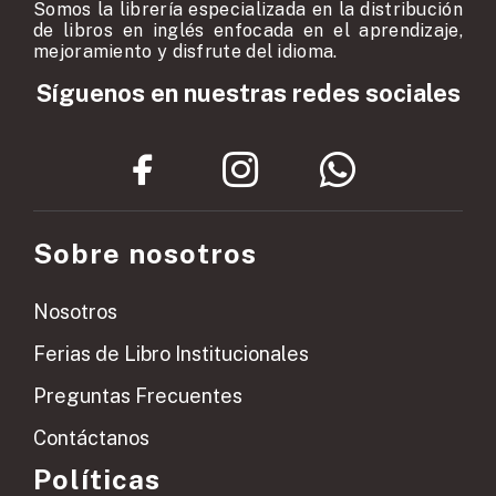
Somos la librería especializada en la distribución
de libros en inglés enfocada en el aprendizaje,
mejoramiento y disfrute del idioma.
Síguenos en nuestras redes sociales
Sobre nosotros
Nosotros
Ferias de Libro Institucionales
Preguntas Frecuentes
Contáctanos
Políticas