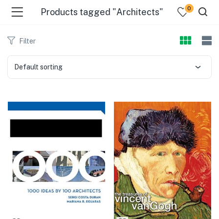
0
Products tagged "Architects"
Filter
Default sorting