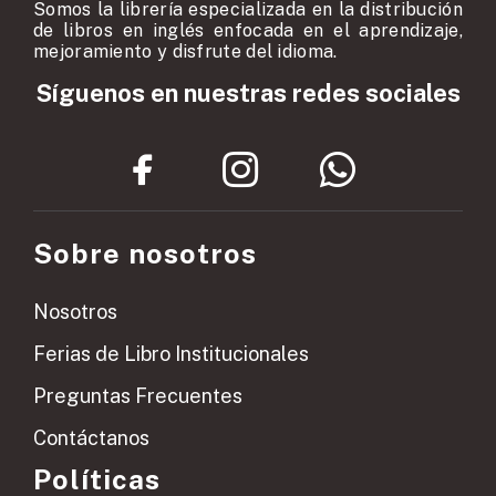
Somos la librería especializada en la distribución
de libros en inglés enfocada en el aprendizaje,
mejoramiento y disfrute del idioma.
Síguenos en nuestras redes sociales
Sobre nosotros
Nosotros
Ferias de Libro Institucionales
Preguntas Frecuentes
Contáctanos
Políticas