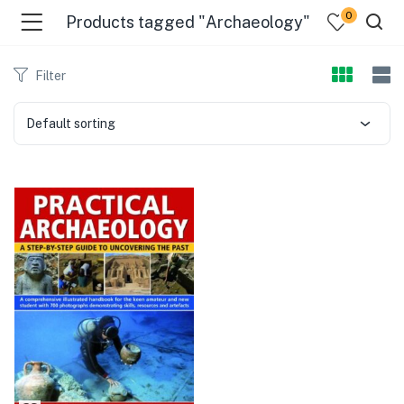
0
Products tagged "Archaeology"
Filter
Default sorting