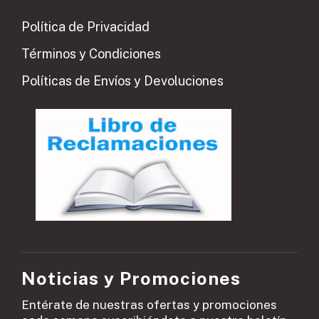
Política de Privacidad
Términos y Condiciones
Políticas de Envíos y Devoluciones
Noticias y Promociones
Entérate de nuestras ofertas y promociones