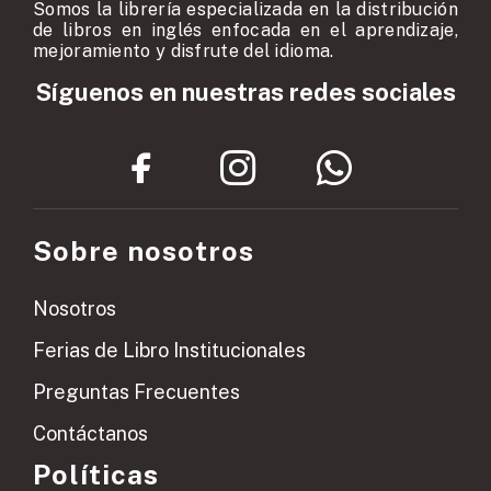
Somos la librería especializada en la distribución
de libros en inglés enfocada en el aprendizaje,
mejoramiento y disfrute del idioma.
Síguenos en nuestras redes sociales
Sobre nosotros
Nosotros
Ferias de Libro Institucionales
Preguntas Frecuentes
Contáctanos
Políticas