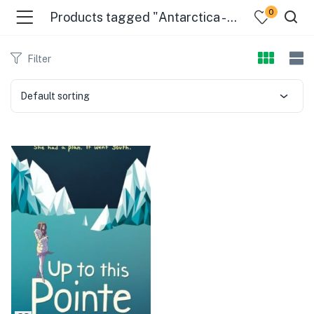
0
Products tagged "Antarctica - Fiction"
Filter
Default sorting