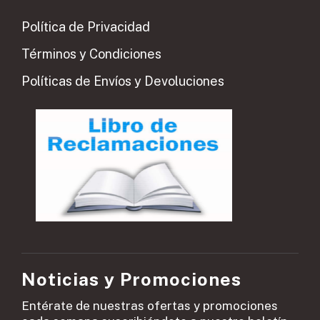
Política de Privacidad
Términos y Condiciones
Políticas de Envíos y Devoluciones
Noticias y Promociones
Entérate de nuestras ofertas y promociones