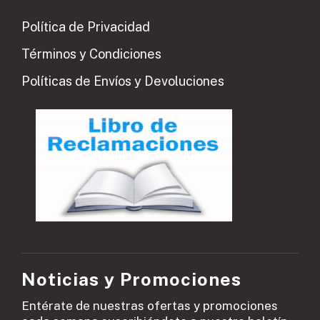
Política de Privacidad
Términos y Condiciones
Políticas de Envíos y Devoluciones
Noticias y Promociones
Entérate de nuestras ofertas y promociones