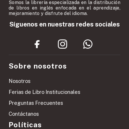
Somos la librería especializada en la distribución
de libros en inglés enfocada en el aprendizaje,
mejoramiento y disfrute del idioma.
Síguenos en nuestras redes sociales
Sobre nosotros
Nosotros
Ferias de Libro Institucionales
Preguntas Frecuentes
Contáctanos
Políticas