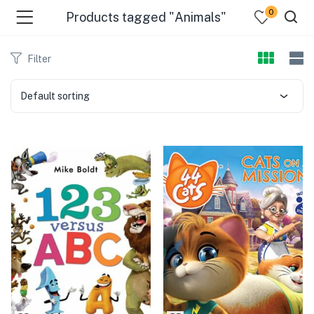
0
Products tagged "Animals"
Filter
Default sorting