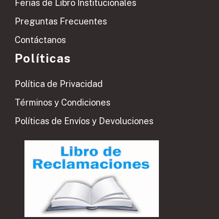
Ferias de Libro Institucionales
Preguntas Frecuentes
Contáctanos
Políticas
Política de Privacidad
Términos y Condiciones
Políticas de Envíos y Devoluciones