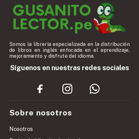
Somos la librería especializada en la distribución
de libros en inglés enfocada en el aprendizaje,
mejoramiento y disfrute del idioma.
Síguenos en nuestras redes sociales
Sobre nosotros
Nosotros