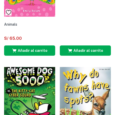
Animals
S/
65.00
Añadir al carrito
Añadir al carrito