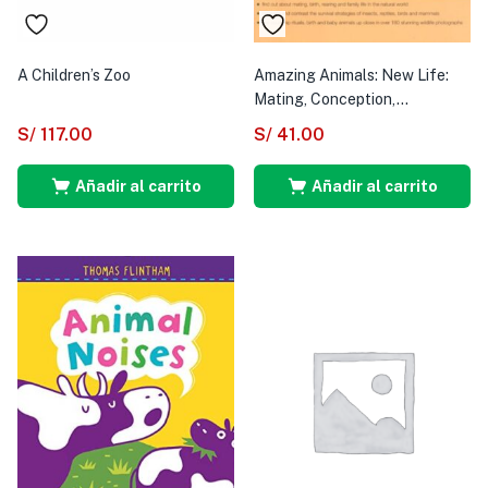
A Children’s Zoo
Amazing Animals: New Life:
Mating, Conception,...
S/
117.00
S/
41.00
Añadir al carrito
Añadir al carrito