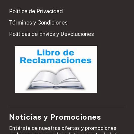
Política de Privacidad
Términos y Condiciones
Políticas de Envíos y Devoluciones
Noticias y Promociones
Entérate de nuestras ofertas y promociones