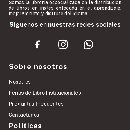
Somos la librería especializada en la distribución
de libros en inglés enfocada en el aprendizaje,
mejoramiento y disfrute del idioma.
Síguenos en nuestras redes sociales
Sobre nosotros
Nosotros
Ferias de Libro Institucionales
Preguntas Frecuentes
Contáctanos
Políticas