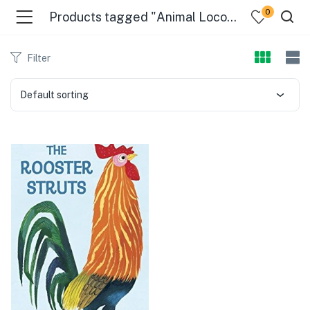
0
Products tagged "Animal Locomotion"
Filter
Default sorting