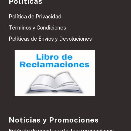
Políticas
Política de Privacidad
Términos y Condiciones
Políticas de Envíos y Devoluciones
Noticias y Promociones
Entérate de nuestras ofertas y promociones