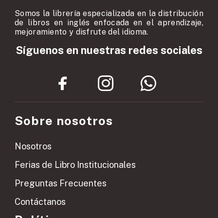
Somos la librería especializada en la distribución
de libros en inglés enfocada en el aprendizaje,
mejoramiento y disfrute del idioma.
Síguenos en nuestras redes sociales
Sobre nosotros
Nosotros
Ferias de Libro Institucionales
Preguntas Frecuentes
Contáctanos