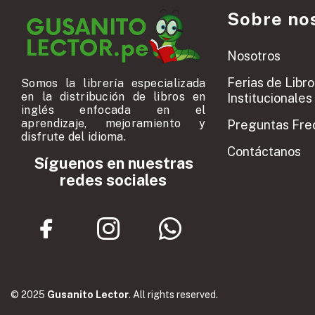
Sobre no
Nosotros
Ferias de Libro
Somos la librería especializada
en la distribución de libros en
Institucionales
inglés enfocada en el
aprendizaje, mejoramiento y
Preguntas Fre
disfrute del idioma.
Contáctanos
Síguenos en nuestras
redes sociales
© 2025
Gusanito Lector
. All rights reserved.