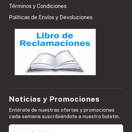
Términos y Condiciones
Políticas de Envíos y Devoluciones
Noticias y Promociones
Entérate de nuestras ofertas y promociones
cada semana suscribiéndote a nuestro boletín.