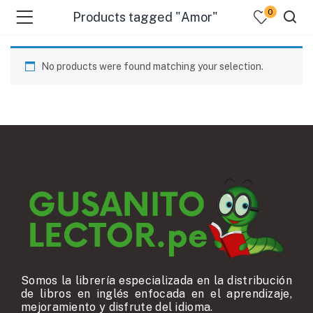
0
Products tagged "Amor"
No products were found matching your selection.
Somos la librería especializada en la distribución
de libros en inglés enfocada en el aprendizaje,
mejoramiento y disfrute del idioma.