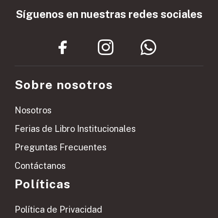
Síguenos en nuestras redes sociales
Sobre nosotros
Nosotros
Ferias de Libro Institucionales
Preguntas Frecuentes
Contáctanos
Políticas
Política de Privacidad