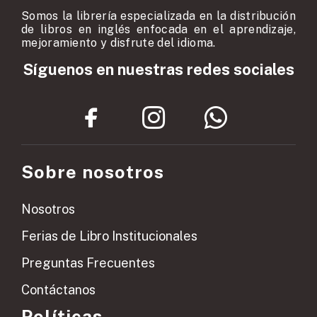
Somos la librería especializada en la distribución
de libros en inglés enfocada en el aprendizaje,
mejoramiento y disfrute del idioma.
Síguenos en nuestras redes sociales
Sobre nosotros
Nosotros
Ferias de Libro Institucionales
Preguntas Frecuentes
Contáctanos
Políticas