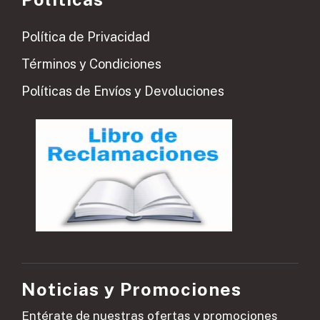
Política de Privacidad
Términos y Condiciones
Políticas de Envíos y Devoluciones
Noticias y Promociones
Entérate de nuestras ofertas y promociones