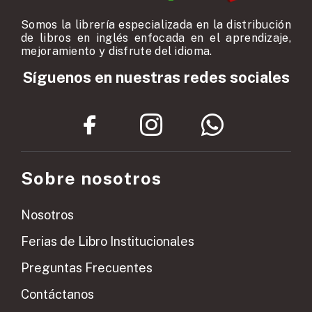
Somos la librería especializada en la distribución
de libros en inglés enfocada en el aprendizaje,
mejoramiento y disfrute del idioma.
Síguenos en nuestras redes sociales
Sobre nosotros
Nosotros
Ferias de Libro Institucionales
Preguntas Frecuentes
Contáctanos