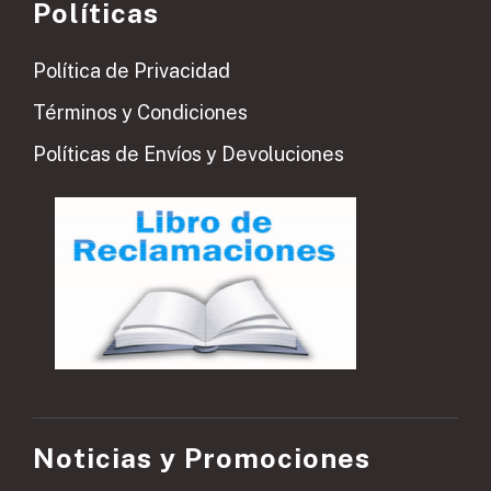
Políticas
Política de Privacidad
Términos y Condiciones
Políticas de Envíos y Devoluciones
Noticias y Promociones