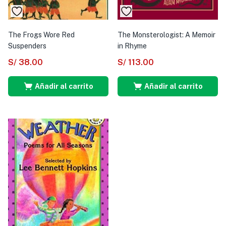
The Frogs Wore Red
The Monsterologist: A Memoir
Suspenders
in Rhyme
S/
38.00
S/
113.00
Añadir al carrito
Añadir al carrito