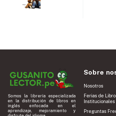
Sobre no
Nosotros
Ferias de Libro
Somos la librería especializada
en la distribución de libros en
Institucionales
inglés enfocada en el
aprendizaje, mejoramiento y
Preguntas Fre
disfrute del idioma.