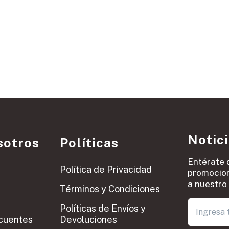
Notic
sotros
Políticas
Entérate 
Política de Privacidad
promocion
a nuestro 
Términos y Condiciones
Políticas de Envíos y
cuentes
Devoluciones