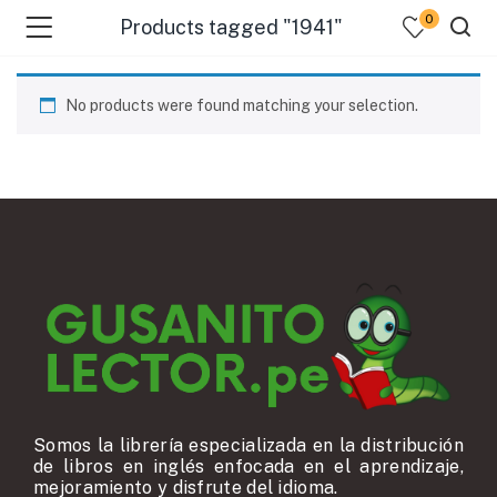
0
Products tagged "1941"
No products were found matching your selection.
Somos la librería especializada en la distribución
de libros en inglés enfocada en el aprendizaje,
mejoramiento y disfrute del idioma.