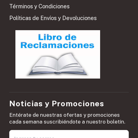
Términos y Condiciones
Políticas de Envíos y Devoluciones
Noticias y Promociones
Entérate de nuestras ofertas y promociones
cada semana suscribiéndote a nuestro boletín.