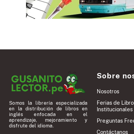
Sobre no
Nosotros
Ferias de Libro
Somos la librería especializada
en la distribución de libros en
Institucionales
inglés enfocada en el
aprendizaje, mejoramiento y
Preguntas Fre
disfrute del idioma.
Contáctanos