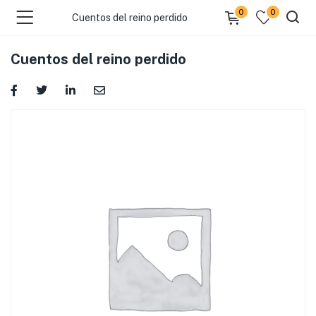
0
0
Cuentos del reino perdido
Cuentos del reino perdido