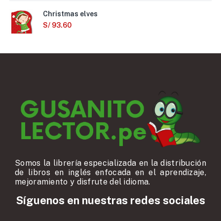
Christmas elves
S/
93.60
Somos la librería especializada en la distribución
de libros en inglés enfocada en el aprendizaje,
mejoramiento y disfrute del idioma.
Síguenos en nuestras redes sociales