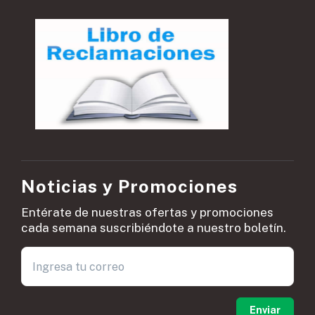
Noticias y Promociones
Entérate de nuestras ofertas y promociones
cada semana suscribiéndote a nuestro boletín.