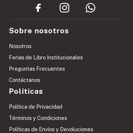
Sobre nosotros
Nosotros
Ferias de Libro Institucionales
Preguntas Frecuentes
Contáctanos
Políticas
Política de Privacidad
Términos y Condiciones
Políticas de Envíos y Devoluciones