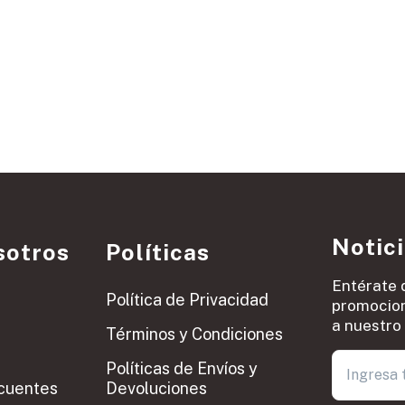
Notic
sotros
Políticas
Entérate 
Política de Privacidad
promocion
a nuestro 
Términos y Condiciones
Políticas de Envíos y
cuentes
Devoluciones