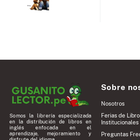
Sobre no
Nosotros
Ferias de Libro
Somos la librería especializada
en la distribución de libros en
Institucionales
inglés enfocada en el
aprendizaje, mejoramiento y
Preguntas Fre
disfrute del idioma.