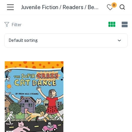
0
Juvenile Fiction / Readers / Beginner
Filter
Default sorting