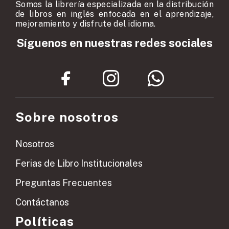
Somos la librería especializada en la distribución
de libros en inglés enfocada en el aprendizaje,
mejoramiento y disfrute del idioma.
Síguenos en nuestras redes sociales
Sobre nosotros
Nosotros
Ferias de Libro Institucionales
Preguntas Frecuentes
Contáctanos
Políticas