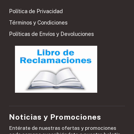
Política de Privacidad
Términos y Condiciones
Políticas de Envíos y Devoluciones
Noticias y Promociones
Entérate de nuestras ofertas y promociones