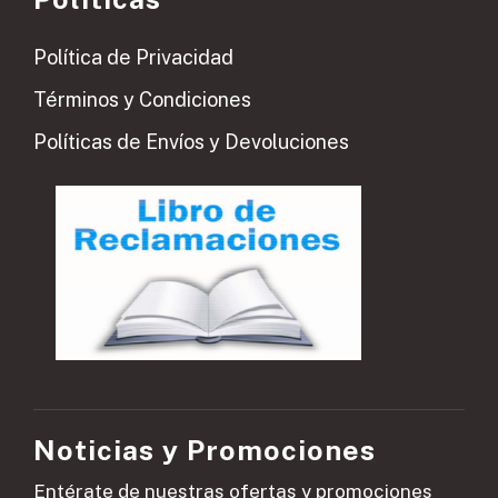
Política de Privacidad
Términos y Condiciones
Políticas de Envíos y Devoluciones
Noticias y Promociones
Entérate de nuestras ofertas y promociones