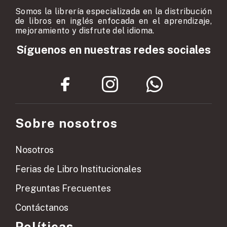
Somos la librería especializada en la distribución
de libros en inglés enfocada en el aprendizaje,
mejoramiento y disfrute del idioma.
Síguenos en nuestras redes sociales
Sobre nosotros
Nosotros
Ferias de Libro Institucionales
Preguntas Frecuentes
Contáctanos
Políticas