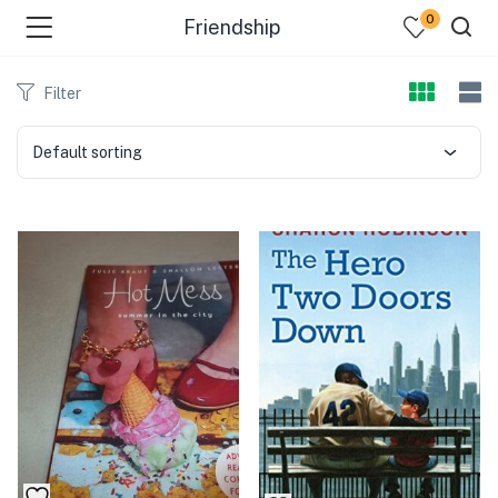
0
Friendship
Filter
Default sorting