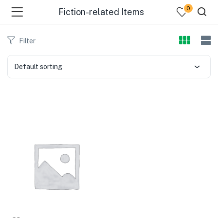
0
Fiction-related Items
Filter
Default sorting