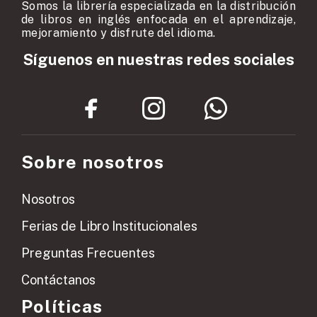
Somos la librería especializada en la distribución
de libros en inglés enfocada en el aprendizaje,
mejoramiento y disfrute del idioma.
Síguenos en nuestras redes sociales
Sobre nosotros
Nosotros
Ferias de Libro Institucionales
Preguntas Frecuentes
Contáctanos
Políticas