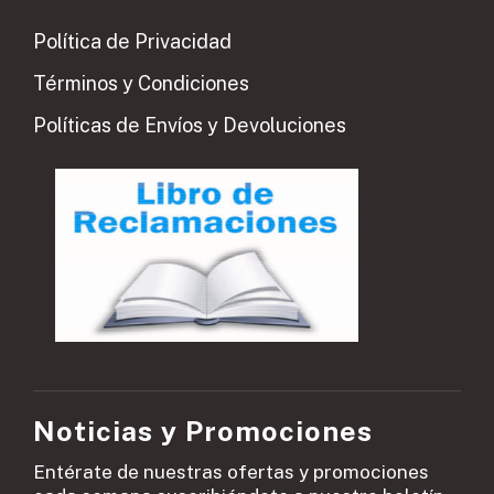
Política de Privacidad
Términos y Condiciones
Políticas de Envíos y Devoluciones
Noticias y Promociones
Entérate de nuestras ofertas y promociones