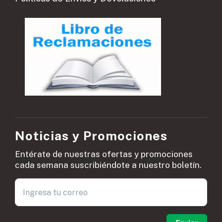
Noticias y Promociones
Entérate de nuestras ofertas y promociones
cada semana suscribiéndote a nuestro boletín.