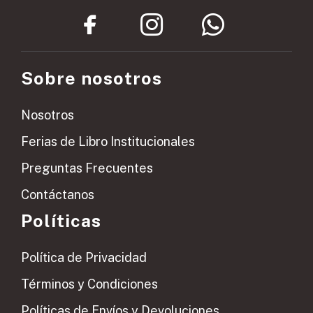
Sobre nosotros
Nosotros
Ferias de Libro Institucionales
Preguntas Frecuentes
Contáctanos
Políticas
Política de Privacidad
Términos y Condiciones
Políticas de Envíos y Devoluciones