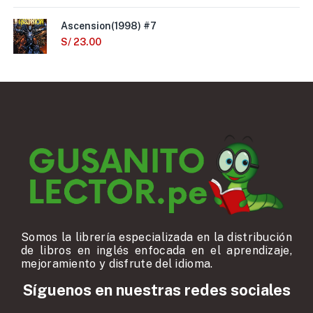
Ascension(1998) #7
S/
23.00
Somos la librería especializada en la distribución
de libros en inglés enfocada en el aprendizaje,
mejoramiento y disfrute del idioma.
Síguenos en nuestras redes sociales