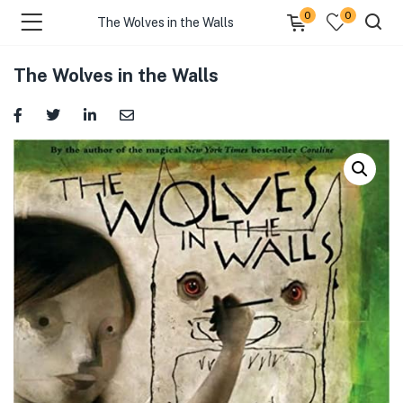
0
0
The Wolves in the Walls
The Wolves in the Walls