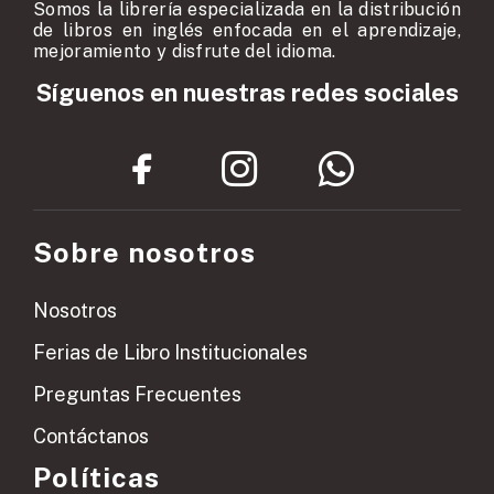
Somos la librería especializada en la distribución
de libros en inglés enfocada en el aprendizaje,
mejoramiento y disfrute del idioma.
Síguenos en nuestras redes sociales
Sobre nosotros
Nosotros
Ferias de Libro Institucionales
Preguntas Frecuentes
Contáctanos
Políticas