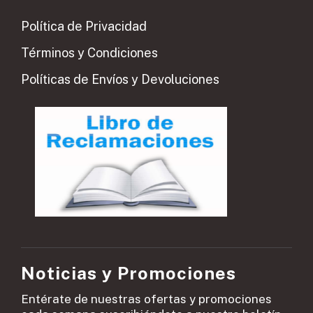
Política de Privacidad
Términos y Condiciones
Políticas de Envíos y Devoluciones
Noticias y Promociones
Entérate de nuestras ofertas y promociones