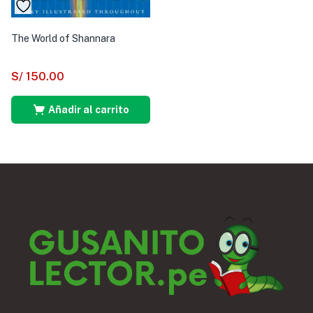
The World of Shannara
S/
150.00
Añadir al carrito