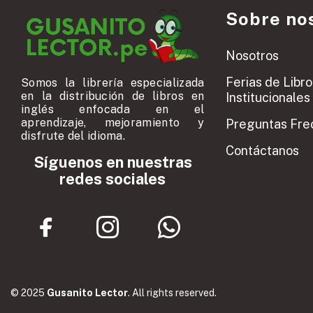
Sobre no
Nosotros
Ferias de Libro
Somos la librería especializada
en la distribución de libros en
Institucionales
inglés enfocada en el
aprendizaje, mejoramiento y
Preguntas Fre
disfrute del idioma.
Contáctanos
Síguenos en nuestras
redes sociales
© 2025
Gusanito Lector
. All rights reserved.