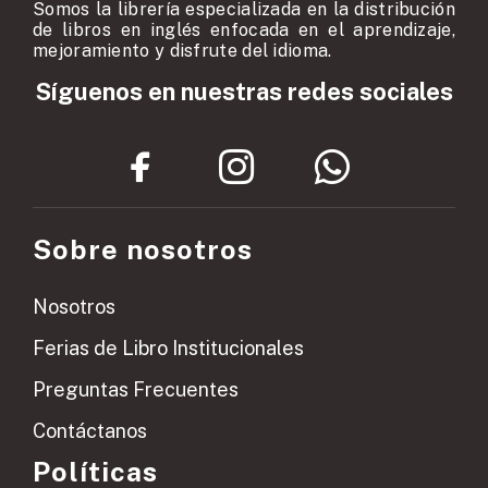
Somos la librería especializada en la distribución
de libros en inglés enfocada en el aprendizaje,
mejoramiento y disfrute del idioma.
Síguenos en nuestras redes sociales
Sobre nosotros
Nosotros
Ferias de Libro Institucionales
Preguntas Frecuentes
Contáctanos
Políticas