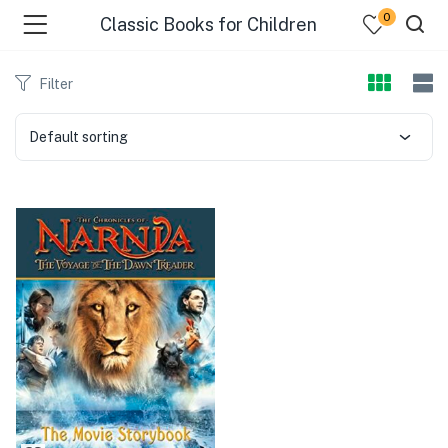
0
Classic Books for Children
Filter
Default sorting