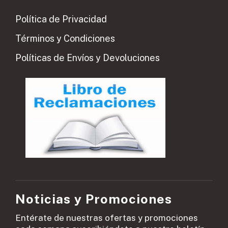
Política de Privacidad
Términos y Condiciones
Políticas de Envíos y Devoluciones
Noticias y Promociones
Entérate de nuestras ofertas y promociones