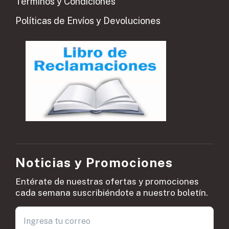
Términos y Condiciones
Políticas de Envíos y Devoluciones
Noticias y Promociones
Entérate de nuestras ofertas y promociones
cada semana suscribiéndote a nuestro boletín.