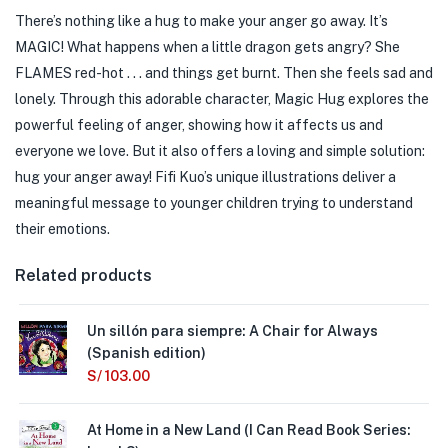
There’s nothing like a hug to make your anger go away. It’s
MAGIC! What happens when a little dragon gets angry? She
FLAMES red-hot . . . and things get burnt. Then she feels sad and
lonely. Through this adorable character, Magic Hug explores the
powerful feeling of anger, showing how it affects us and
everyone we love. But it also offers a loving and simple solution:
hug your anger away! Fifi Kuo’s unique illustrations deliver a
meaningful message to younger children trying to understand
their emotions.
Related products
Un sillón para siempre: A Chair for Always
(Spanish edition)
S/
103.00
At Home in a New Land (I Can Read Book Series: