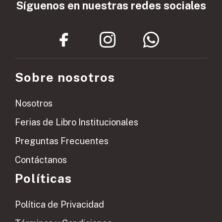
Síguenos en nuestras redes sociales
Sobre nosotros
Nosotros
Ferias de Libro Institucionales
Preguntas Frecuentes
Contáctanos
Políticas
Política de Privacidad