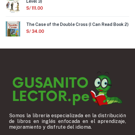
Level 3)
S/
111.00
The Case of the Double Cross (I Can Read Book 2)
S/
34.00
Somos la librería especializada en la distribución
de libros en inglés enfocada en el aprendizaje,
mejoramiento y disfrute del idioma.