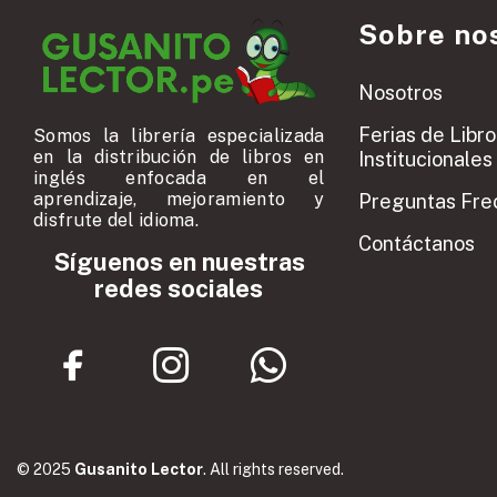
Sobre no
Nosotros
Ferias de Libro
Somos la librería especializada
en la distribución de libros en
Institucionales
inglés enfocada en el
aprendizaje, mejoramiento y
Preguntas Fre
disfrute del idioma.
Contáctanos
Síguenos en nuestras
redes sociales
© 2025
Gusanito Lector
. All rights reserved.