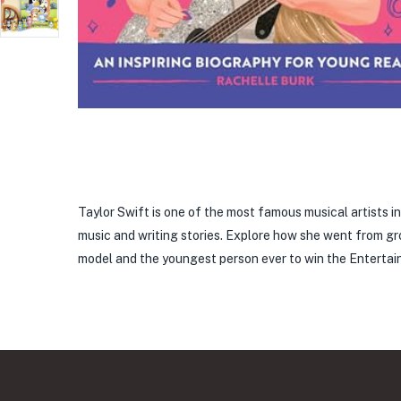
Taylor Swift is one of the most famous musical artists in
music and writing stories. Explore how she went from gro
model and the youngest person ever to win the Entertain