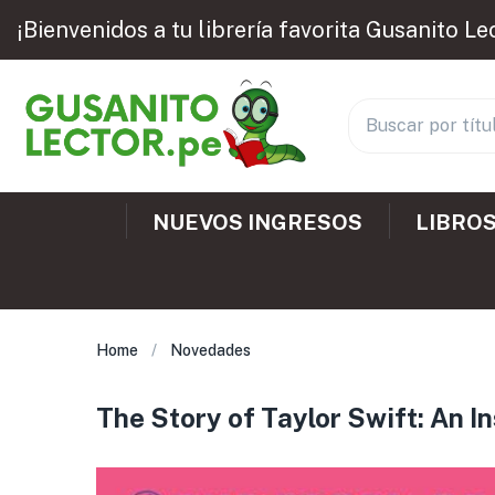
¡Bienvenidos a tu librería favorita Gusanito Le
NUEVOS INGRESOS
LIBROS
Home
Novedades
The Story of Taylor Swift: An 