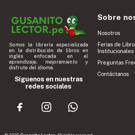
Sobre no
Nosotros
Ferias de Libro
Somos la librería especializada
en la distribución de libros en
Institucionales
inglés enfocada en el
aprendizaje, mejoramiento y
Preguntas Fre
disfrute del idioma.
Contáctanos
Síguenos en nuestras
redes sociales