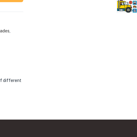
ades
,
f different