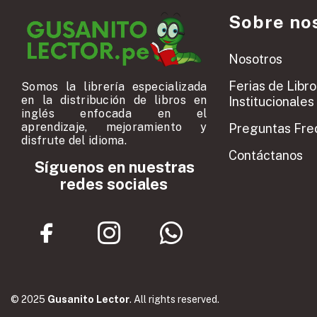
Sobre no
Nosotros
Ferias de Libro
Somos la librería especializada
en la distribución de libros en
Institucionales
inglés enfocada en el
aprendizaje, mejoramiento y
Preguntas Fre
disfrute del idioma.
Contáctanos
Síguenos en nuestras
redes sociales
© 2025
Gusanito Lector
. All rights reserved.