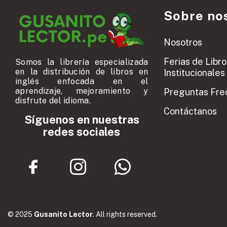
Sobre no
Nosotros
Ferias de Libro
Somos la librería especializada
en la distribución de libros en
Institucionales
inglés enfocada en el
aprendizaje, mejoramiento y
Preguntas Fre
disfrute del idioma.
Contáctanos
Síguenos en nuestras
redes sociales
© 2025
Gusanito Lector
. All rights reserved.