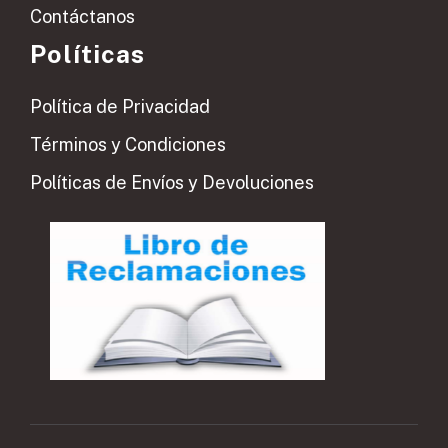
Contáctanos
Políticas
Política de Privacidad
Términos y Condiciones
Políticas de Envíos y Devoluciones