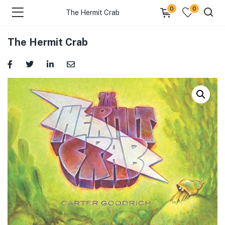
0
0
The Hermit Crab
The Hermit Crab