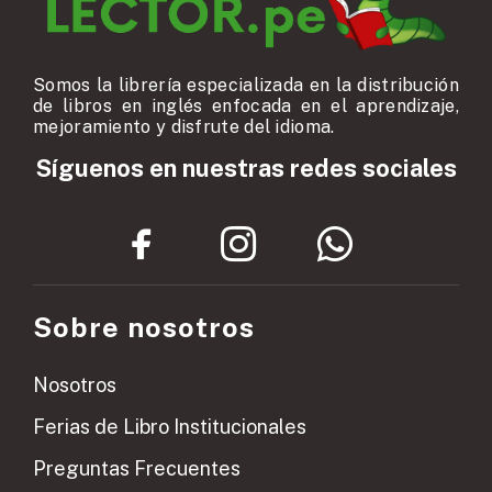
Somos la librería especializada en la distribución
de libros en inglés enfocada en el aprendizaje,
mejoramiento y disfrute del idioma.
Síguenos en nuestras redes sociales
Sobre nosotros
Nosotros
Ferias de Libro Institucionales
Preguntas Frecuentes