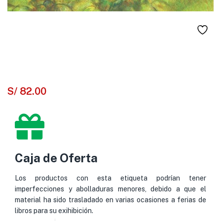
S/
82.00
Caja de Oferta
Los productos con esta etiqueta podrían tener
imperfecciones y abolladuras menores, debido a que el
material ha sido trasladado en varias ocasiones a ferias de
libros para su exihibición.