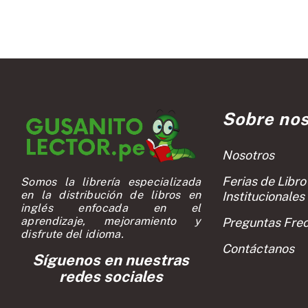
Sobre nos
Nosotros
Ferias de Libro
Somos la librería especializada
en la distribución de libros en
Institucionales
inglés enfocada en el
aprendizaje, mejoramiento y
Preguntas Fre
disfrute del idioma.
Contáctanos
Síguenos en nuestras
redes sociales