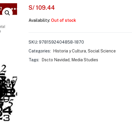
S/
109.44
Availability:
Out of stock
SKU:
9781592404858-1870
Categories:
Historia y Cultura
,
Social Science
Tags:
Dscto Navidad
,
Media Studies