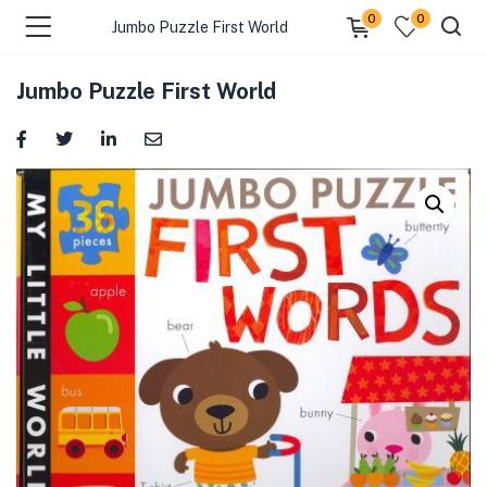
0
0
Jumbo Puzzle First World
Jumbo Puzzle First World