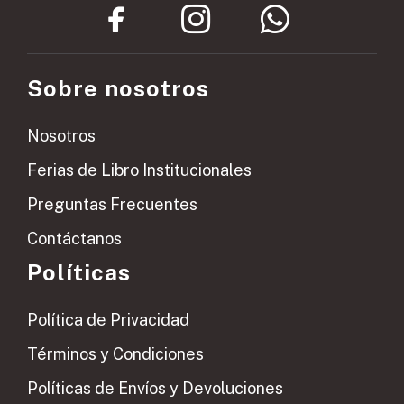
Sobre nosotros
Nosotros
Ferias de Libro Institucionales
Preguntas Frecuentes
Contáctanos
Políticas
Política de Privacidad
Términos y Condiciones
Políticas de Envíos y Devoluciones