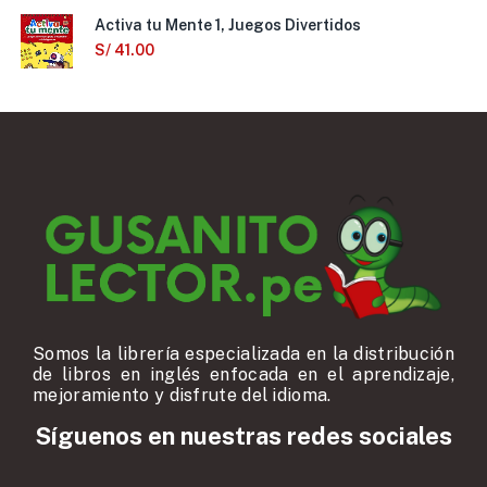
Activa tu Mente 1, Juegos Divertidos
S/
41.00
Somos la librería especializada en la distribución
de libros en inglés enfocada en el aprendizaje,
mejoramiento y disfrute del idioma.
Síguenos en nuestras redes sociales