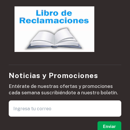
Noticias y Promociones
Entérate de nuestras ofertas y promociones
cada semana suscribiéndote a nuestro boletín.