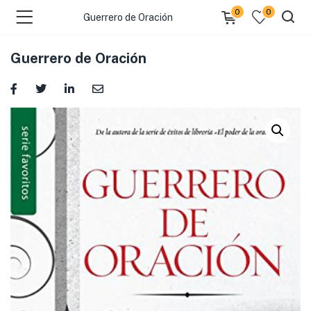
0
0
Guerrero de Oración
Guerrero de Oración