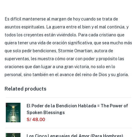
Es difícil mantenerse al margen de hoy cuando se trata de
asuntos espirituales. La guerra entre el bien y el mal continúa, y
todos los creyentes están viviéndolo. Para cada cristiano que
quiera tener una vida de oración significativa, que sea mucho más
que solo pedir bendiciones, Stormie Omartian, autora de
superventas, les muestra cómo orar con poder y propósito las
oraciones que dan lugar a una gran victoria, no solo en lo
personal, sino también en el avance del reino de Dios y su gloria.
Related products
El Poder de la Bendicion Hablada = The Power of
Spoken Blessings
S/
48.00
Los Cinco Lenguajes del Amor (Para Hombres)