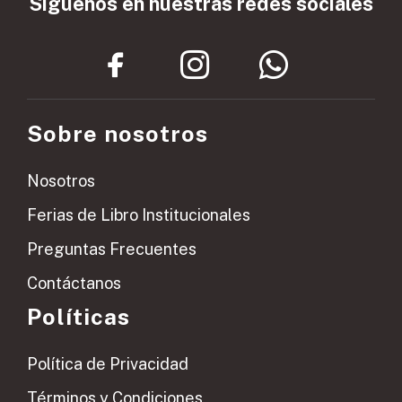
Síguenos en nuestras redes sociales
Sobre nosotros
Nosotros
Ferias de Libro Institucionales
Preguntas Frecuentes
Contáctanos
Políticas
Política de Privacidad
Términos y Condiciones