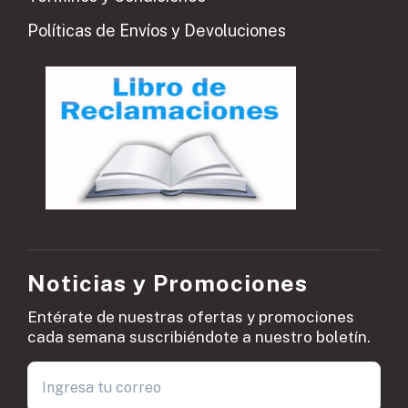
Políticas de Envíos y Devoluciones
Noticias y Promociones
Entérate de nuestras ofertas y promociones
cada semana suscribiéndote a nuestro boletín.