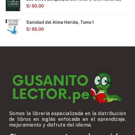
S/
60.00
Sanidad del Alma Herida, Tomo 1
S/
65.00
Somos la librería especializada en la distribución
de libros en inglés enfocada en el aprendizaje,
mejoramiento y disfrute del idioma.