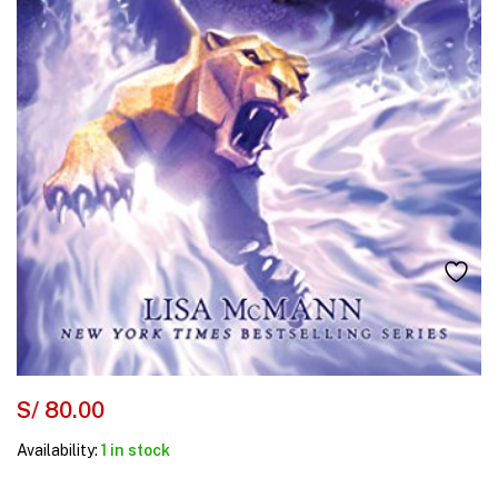
S/
80.00
Availability:
1 in stock