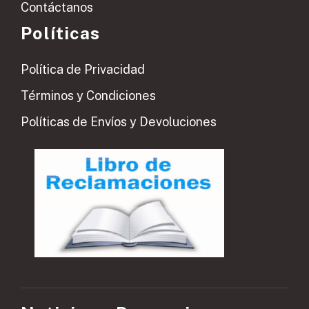
Contáctanos
Políticas
Política de Privacidad
Términos y Condiciones
Políticas de Envíos y Devoluciones