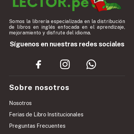
Somos la librería especializada en la distribución
de libros en inglés enfocada en el aprendizaje,
mejoramiento y disfrute del idioma.
Síguenos en nuestras redes sociales
Sobre nosotros
Nosotros
Ferias de Libro Institucionales
Preguntas Frecuentes