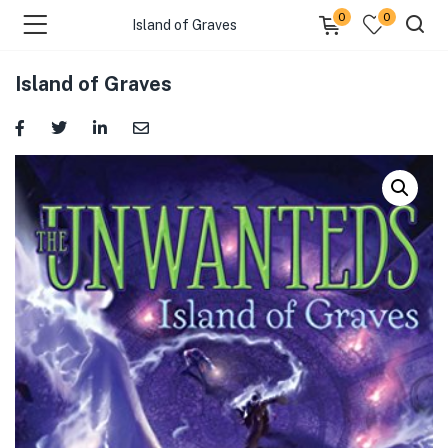
0
0
Island of Graves
Island of Graves