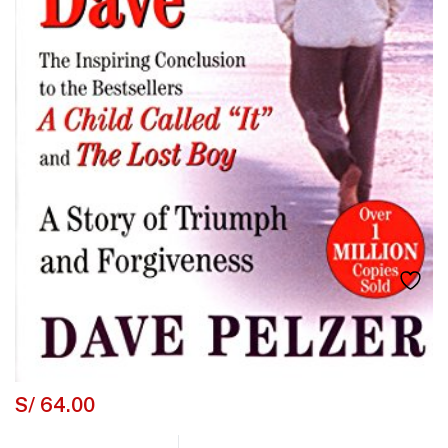
S/
64.00