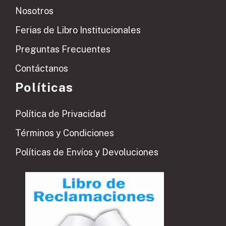
Nosotros
Ferias de Libro Institucionales
Preguntas Frecuentes
Contáctanos
Políticas
Política de Privacidad
Términos y Condiciones
Políticas de Envíos y Devoluciones