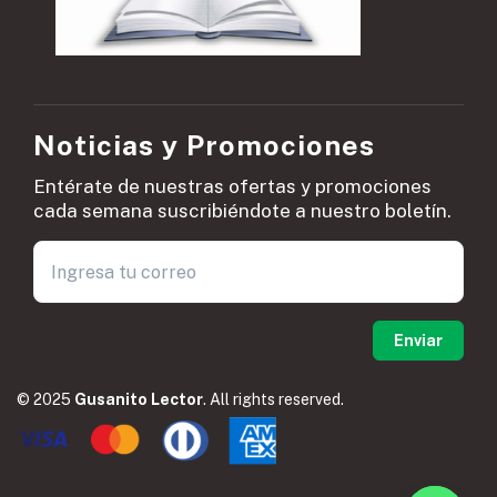
Noticias y Promociones
Entérate de nuestras ofertas y promociones
cada semana suscribiéndote a nuestro boletín.
© 2025
Gusanito Lector
. All rights reserved.