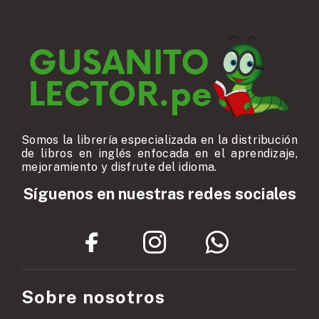
Somos la librería especializada en la distribución
de libros en inglés enfocada en el aprendizaje,
mejoramiento y disfrute del idioma.
Síguenos en nuestras redes sociales
Sobre nosotros