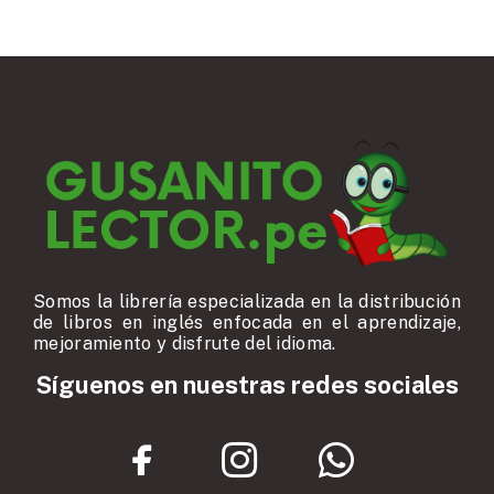
Somos la librería especializada en la distribución
de libros en inglés enfocada en el aprendizaje,
mejoramiento y disfrute del idioma.
Síguenos en nuestras redes sociales