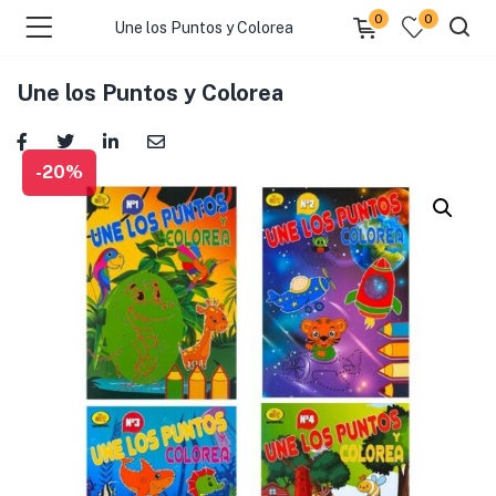
0
0
Une los Puntos y Colorea
Une los Puntos y Colorea
-20%