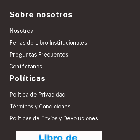
Sobre nosotros
Nosotros
Ferias de Libro Institucionales
Preguntas Frecuentes
Contáctanos
Políticas
Política de Privacidad
Términos y Condiciones
Políticas de Envíos y Devoluciones