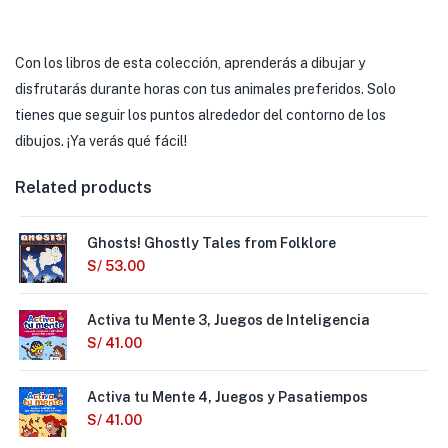
Con los libros de esta colección, aprenderás a dibujar y
disfrutarás durante horas con tus animales preferidos. Solo
tienes que seguir los puntos alrededor del contorno de los
dibujos. ¡Ya verás qué fácil!
Related products
Ghosts! Ghostly Tales from Folklore
S/
53.00
Activa tu Mente 3, Juegos de Inteligencia
S/
41.00
Activa tu Mente 4, Juegos y Pasatiempos
S/
41.00