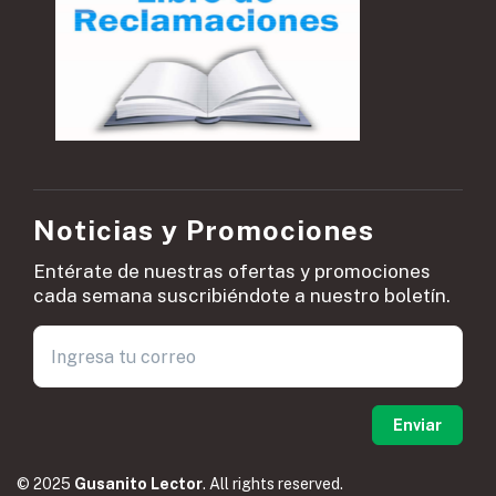
Noticias y Promociones
Entérate de nuestras ofertas y promociones
cada semana suscribiéndote a nuestro boletín.
© 2025
Gusanito Lector
. All rights reserved.