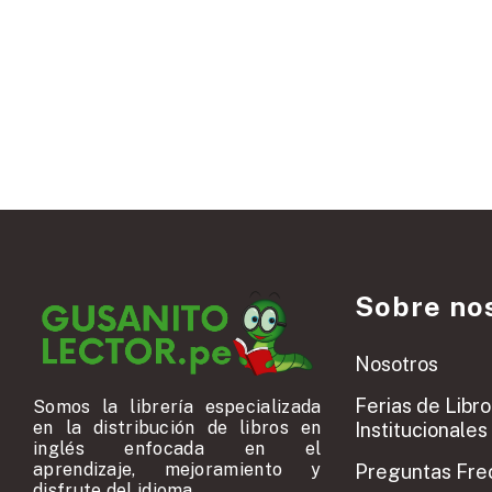
Sobre no
Nosotros
Ferias de Libro
Somos la librería especializada
en la distribución de libros en
Institucionales
inglés enfocada en el
aprendizaje, mejoramiento y
Preguntas Fre
disfrute del idioma.