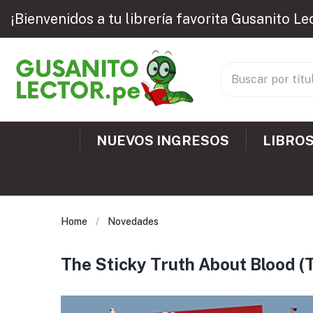
¡Bienvenidos a tu librería favorita Gusanito Le
NUEVOS INGRESOS
LIBROS
Home
Novedades
The Sticky Truth About Blood (